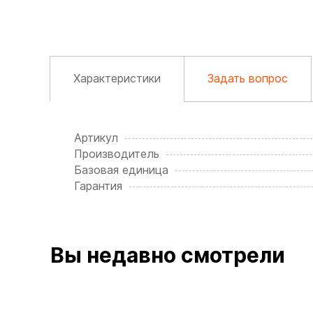
Характеристики
Задать вопрос
Артикул
Производитель
Базовая единица
Гарантия
Вы недавно смотрели