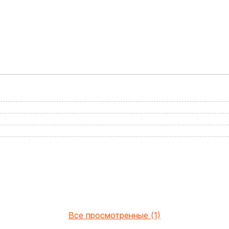
Все просмотренные (1)