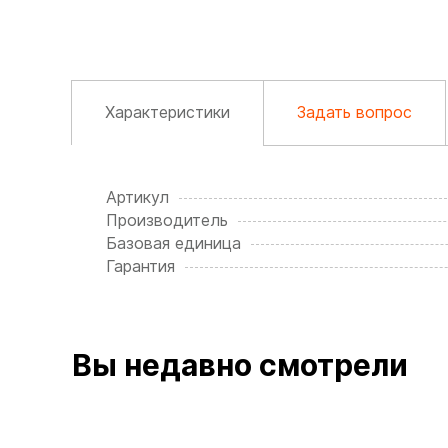
Характеристики
Задать вопрос
Артикул
Производитель
Базовая единица
Гарантия
Вы недавно смотрели