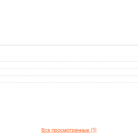
Все просмотренные (1)