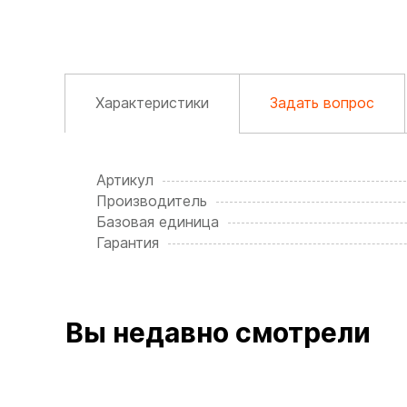
Характеристики
Задать вопрос
Артикул
Производитель
Базовая единица
Гарантия
Вы недавно смотрели