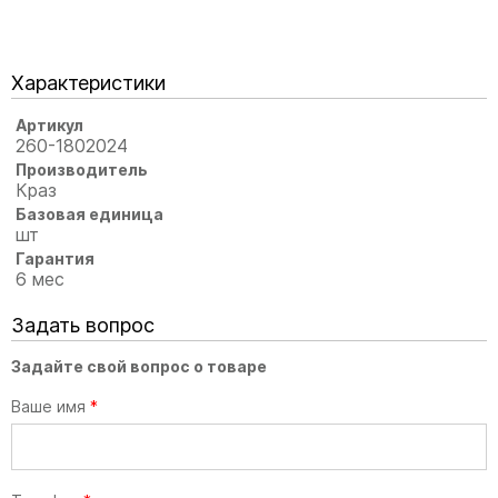
Характеристики
Артикул
260-1802024
Производитель
Краз
Базовая единица
шт
Гарантия
6 мес
Задать вопрос
Задайте свой вопрос о товаре
Ваше имя
*