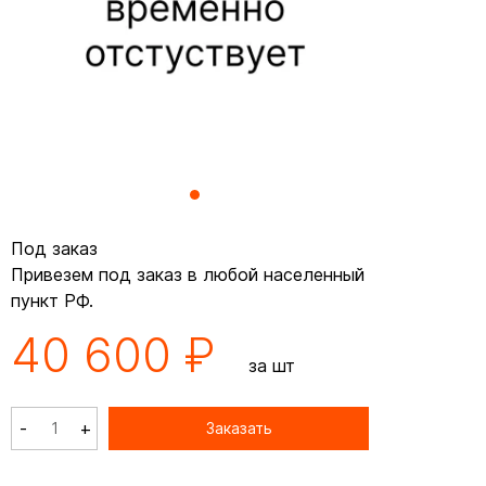
Под заказ
Привезем под заказ в любой населенный
пункт РФ.
40 600 ₽
за шт
-
+
Заказать