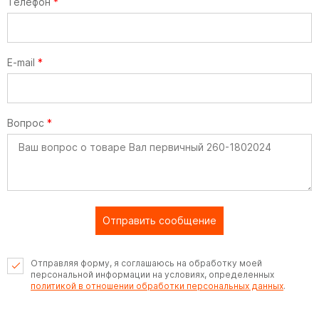
Телефон
*
E-mail
*
Вопрос
*
Отправить сообщение
Отправляя форму, я соглашаюсь на обработку моей
персональной информации на условиях, определенных
политикой в отношении обработки персональных данных
.