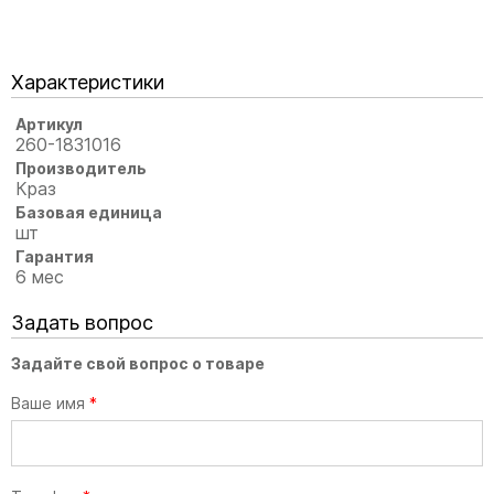
Характеристики
Артикул
260-1831016
Производитель
Краз
Базовая единица
шт
Гарантия
6 мес
Задать вопрос
Задайте свой вопрос о товаре
Ваше имя
*