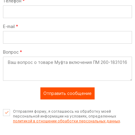
Телефон
*
E-mail
*
Вопрос
*
Отправить сообщение
Отправляя форму, я соглашаюсь на обработку моей
персональной информации на условиях, определенных
политикой в отношении обработки персональных данных
.