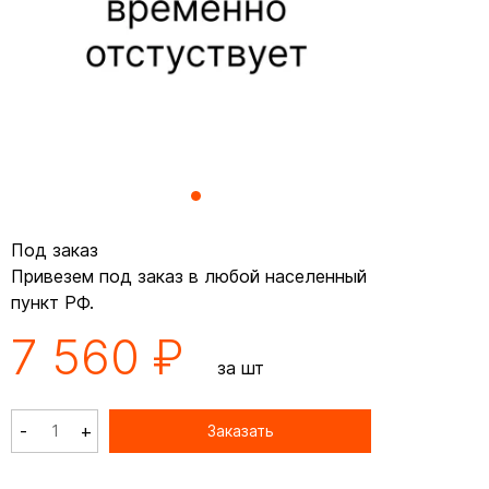
Под заказ
Привезем под заказ в любой населенный
пункт РФ.
7 560 ₽
за шт
-
+
Заказать