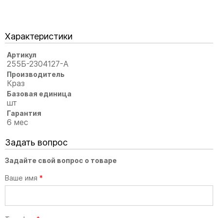
Характеристики
Артикул
255Б-2304127-А
Производитель
Краз
Базовая единица
шт
Гарантия
6 мес
Задать вопрос
Задайте свой вопрос о товаре
Ваше имя
*