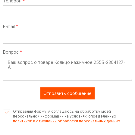
Телефон
*
E-mail
*
Вопрос
*
Отправить сообщение
Отправляя форму, я соглашаюсь на обработку моей
персональной информации на условиях, определенных
политикой в отношении обработки персональных данных
.