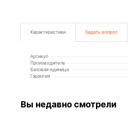
Характеристики
Задать вопрос
Артикул
Производитель
Базовая единица
Гарантия
Вы недавно смотрели