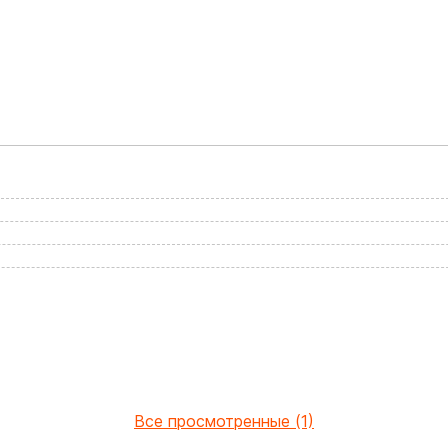
Все просмотренные (1)