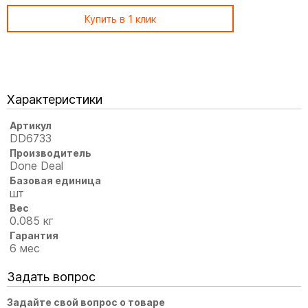
Купить в 1 клик
Характеристики
Артикул
DD6733
Производитель
Done Deal
Базовая единица
шт
Вес
0.085 кг
Гарантия
6 мес
Задать вопрос
Задайте свой вопрос о товаре