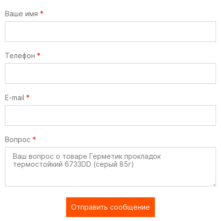
Ваше имя
*
Телефон
*
E-mail
*
Вопрос
*
Отправить сообщение