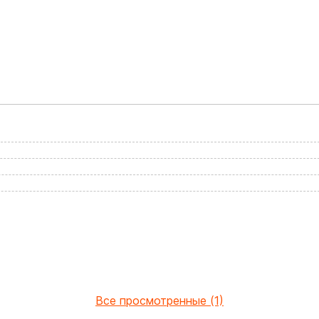
Все просмотренные (1)