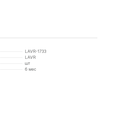
LAVR-1733
LAVR
шт
6 мес