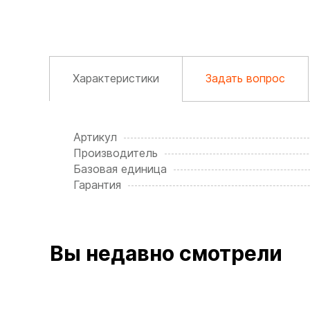
Характеристики
Задать вопрос
Артикул
Производитель
Базовая единица
Гарантия
Вы недавно смотрели