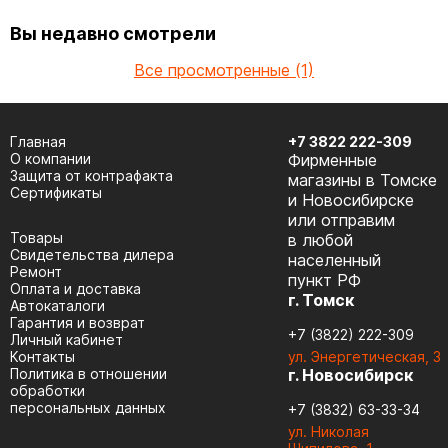
Вы недавно смотрели
Все просмотренные (1)
Главная
+7 3822 222-309
О компании
Фирменные
Защита от контрафакта
магазины в Томске
Сертификаты
и Новосибирске
или отправим
Товары
в любой
Cвидетельства дилера
населенный
Ремонт
пункт РФ
Оплата и доставка
г. Томск
Автокаталоги
Гарантия и возврат
+7 (3822) 222-309
Личный кабинет
Контакты
ул. Энергетическая, 3
Политика в отношении
г. Новосибирск
обработки
персональных данных
+7 (3832) 63-33-34
ул. Николая