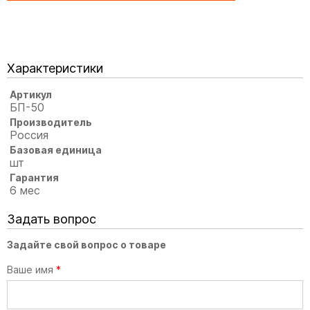
Характеристики
Артикул
БП-50
Производитель
Россия
Базовая единица
шт
Гарантия
6 мес
Задать вопрос
Задайте свой вопрос о товаре
Ваше имя
*