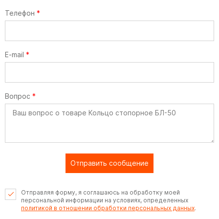
Телефон
*
E-mail
*
Вопрос
*
Отправить сообщение
Отправляя форму, я соглашаюсь на обработку моей
персональной информации на условиях, определенных
политикой в отношении обработки персональных данных
.