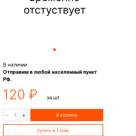
В наличии
Отправим в любой населенный пункт
РФ.
120 ₽
за шт
-
+
В корзину
Купить в 1 клик