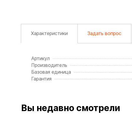
Характеристики
Задать вопрос
Артикул
Производитель
Базовая единица
Гарантия
Вы недавно смотрели