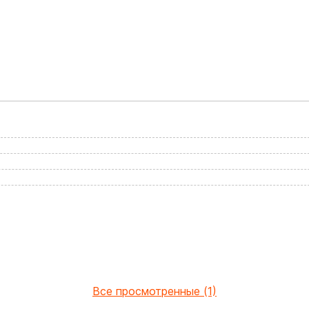
Все просмотренные (1)