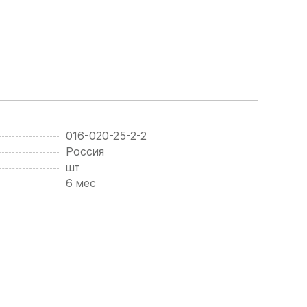
016-020-25-2-2
Россия
шт
6 мес