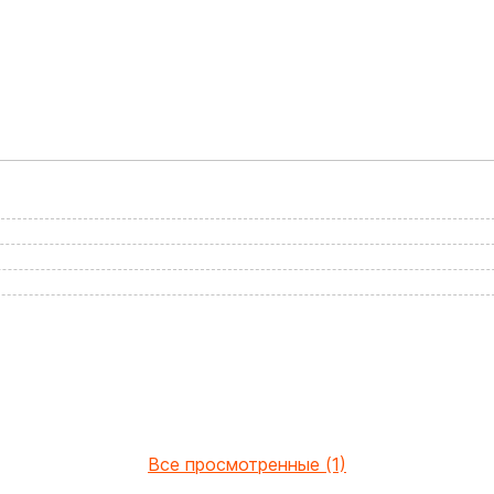
Все просмотренные (1)