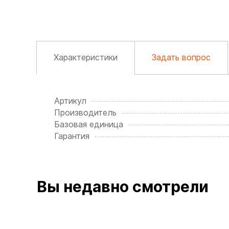
Характеристики
Задать вопрос
Артикул
Производитель
Базовая единица
Гарантия
Вы недавно смотрели