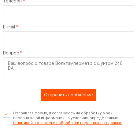
Телефон
*
E-mail
*
Вопрос
*
Отправить сообщение
Отправляя форму, я соглашаюсь на обработку моей
персональной информации на условиях, определенных
политикой в отношении обработки персональных данных
.