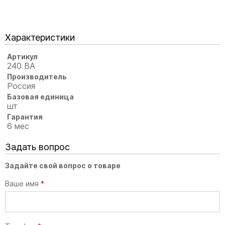
Характеристики
Артикул
240 ВА
Производитель
Россия
Базовая единица
шт
Гарантия
6 мес
Задать вопрос
Задайте свой вопрос о товаре
Ваше имя
*