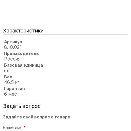
Характеристики
Артикул
8.10.021
Производитель
Россия
Базовая единица
шт
Вес
46.5 кг
Гарантия
6 мес
Задать вопрос
Задайте свой вопрос о товаре
Ваше имя
*