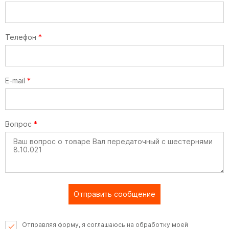
Телефон
*
E-mail
*
Вопрос
*
Отправить сообщение
Отправляя форму, я соглашаюсь на обработку моей