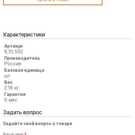
Характеристики
Артикул
8.10.532
Производитель
Россия
Базовая единица
шт
Вес
2.16 кг
Гарантия
6 мес
Задать вопрос
Задайте свой вопрос о товаре
Ваше имя
*