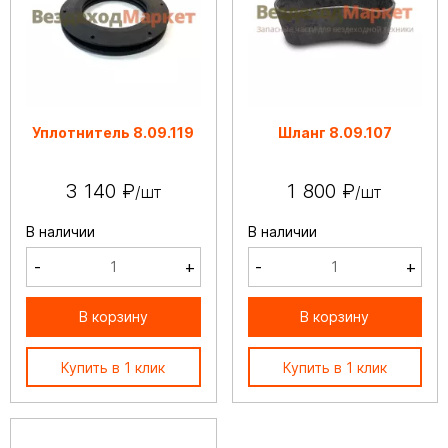
Уплотнитель 8.09.119
Шланг 8.09.107
3 140 ₽
1 800 ₽
/шт
/шт
В наличии
В наличии
-
+
-
+
В корзину
В корзину
Купить в 1 клик
Купить в 1 клик