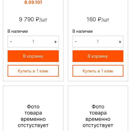
8.09.101
9 790 ₽
160 ₽
/шт
/шт
В наличии
В наличии
-
+
-
+
В корзину
В корзину
Купить в 1 клик
Купить в 1 клик