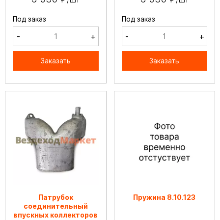
Под заказ
Под заказ
-
+
-
+
Заказать
Заказать
Патрубок
Пружина 8.10.123
соединительный
впускных коллекторов