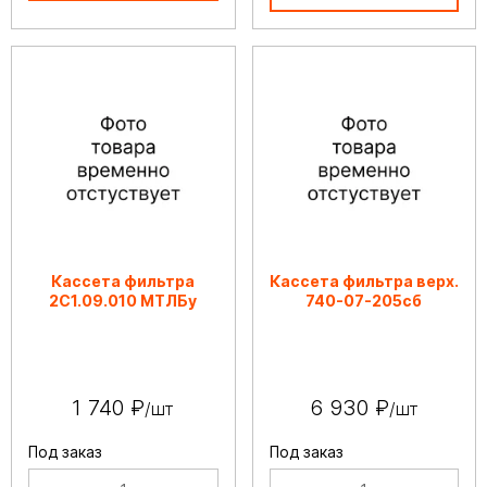
Кассета фильтра
Кассета фильтра верх.
2С1.09.010 МТЛБу
740-07-205сб
1 740 ₽
6 930 ₽
/шт
/шт
Под заказ
Под заказ