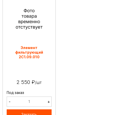
Элемент
фильтрующий
2С1.09.010
2 550 ₽
/шт
Под заказ
-
+
Заказать