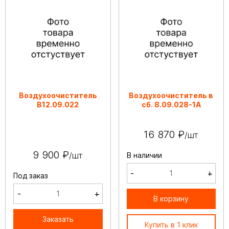
Воздухоочиститель
Воздухоочиститель в
В12.09.022
сб. 8.09.028-1А
16 870 ₽
/шт
9 900 ₽
/шт
В наличии
-
+
Под заказ
-
+
В корзину
Заказать
Купить в 1 клик