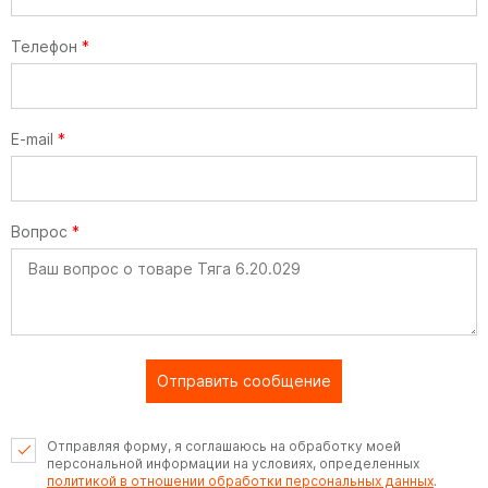
Телефон
*
E-mail
*
Вопрос
*
Отправить сообщение
Отправляя форму, я соглашаюсь на обработку моей
персональной информации на условиях, определенных
политикой в отношении обработки персональных данных
.