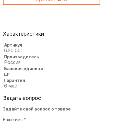
Характеристики
Артикул
6.20.001
Производитель
Россия
Базовая единица
шт
Гарантия
6 мес
Задать вопрос
Задайте свой вопрос о товаре
Ваше имя
*