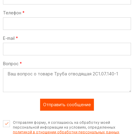
Телефон
*
E-mail
*
Вопрос
*
Отправить сообщение
Отправляя форму, я соглашаюсь на обработку моей
персональной информации на условиях, определенных
политикой в отношении обработки персональных данных
.