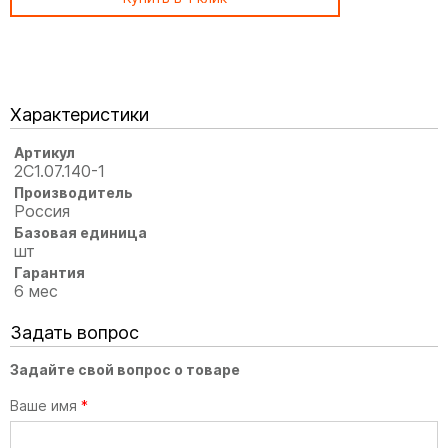
Характеристики
Артикул
2С1.07.140-1
Производитель
Россия
Базовая единица
шт
Гарантия
6 мес
Задать вопрос
Задайте свой вопрос о товаре
Ваше имя
*