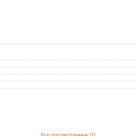
Все просмотренные (1)