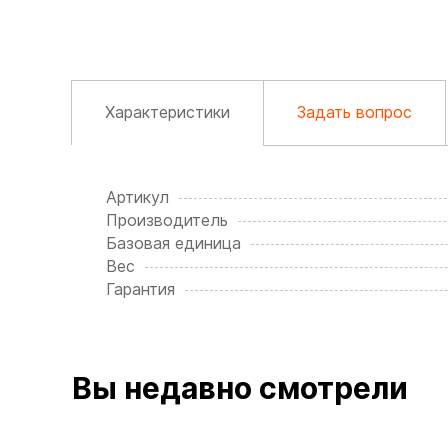
Характеристики
Задать вопрос
Артикул
Производитель
Базовая единица
Вес
Гарантия
Вы недавно смотрели