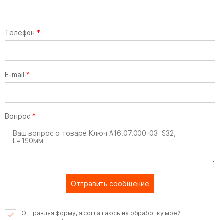
Телефон
*
E-mail
*
Вопрос
*
Отправить сообщение
Отправляя форму, я соглашаюсь на обработку моей