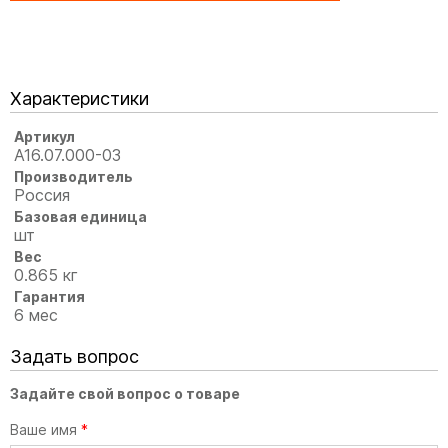
Характеристики
Артикул
А16.07.000-03
Производитель
Россия
Базовая единица
шт
Вес
0.865 кг
Гарантия
6 мес
Задать вопрос
Задайте свой вопрос о товаре
Ваше имя
*