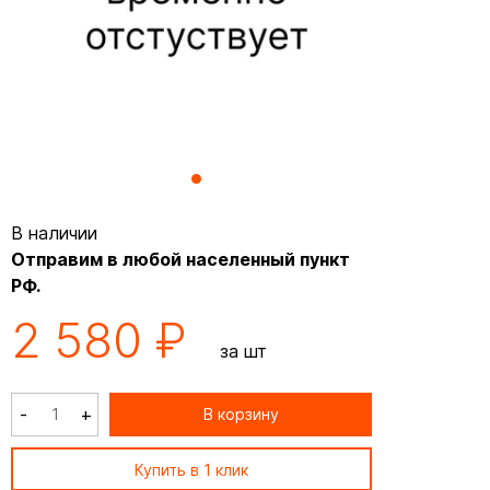
В наличии
Отправим в любой населенный пункт
РФ.
2 580 ₽
за шт
-
+
В корзину
Купить в 1 клик