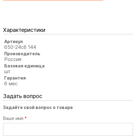
Характеристики
Артикул
650-24сб 144
Производитель
Россия
Базовая единица
шт
Гарантия
6 мес
Задать вопрос
Задайте свой вопрос о товаре
Ваше имя
*