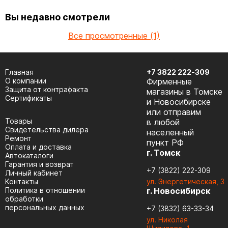
Вы недавно смотрели
Все просмотренные (1)
Главная
+7 3822 222-309
О компании
Фирменные
Защита от контрафакта
магазины в Томске
Сертификаты
и Новосибирске
или отправим
Товары
в любой
Cвидетельства дилера
населенный
Ремонт
пункт РФ
Оплата и доставка
г. Томск
Автокаталоги
Гарантия и возврат
+7 (3822) 222-309
Личный кабинет
Контакты
ул. Энергетическая, 3
Политика в отношении
г. Новосибирск
обработки
персональных данных
+7 (3832) 63-33-34
ул. Николая