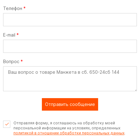
Телефон
*
E-mail
*
Вопрос
*
Отправить сообщение
Отправляя форму, я соглашаюсь на обработку моей
персональной информации на условиях, определенных
политикой в отношении обработки персональных данных
.