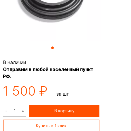
В наличии
Отправим в любой населенный пункт
РФ.
1 500 ₽
за шт
-
+
В корзину
Купить в 1 клик