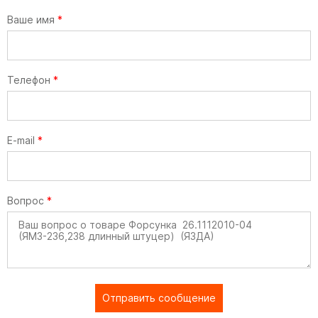
Ваше имя
*
Телефон
*
E-mail
*
Вопрос
*
Отправить сообщение