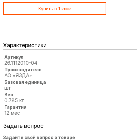
Купить в 1 клик
Характеристики
Артикул
26.1112010-04
Производитель
АО «ЯЗДА»
Базовая единица
шт
Вес
0.785 кг
Гарантия
12 мес
Задать вопрос
Задайте свой вопрос о товаре