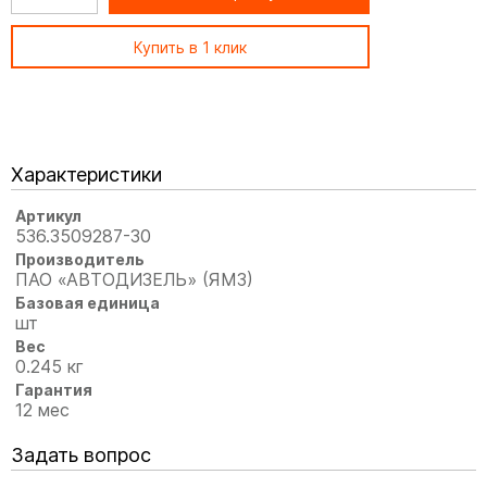
Купить в 1 клик
Характеристики
Артикул
536.3509287-30
Производитель
ПАО «АВТОДИЗЕЛЬ» (ЯМЗ)
Базовая единица
шт
Вес
0.245 кг
Гарантия
12 мес
Задать вопрос