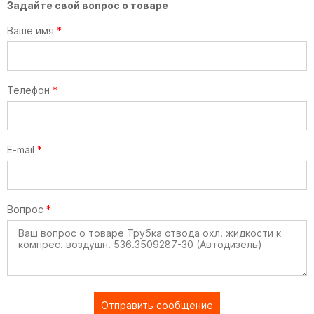
Задайте свой вопрос о товаре
Ваше имя
*
Телефон
*
E-mail
*
Вопрос
*
Отправить сообщение