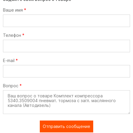
Ваше имя
*
Телефон
*
E-mail
*
Вопрос
*
Отправить сообщение