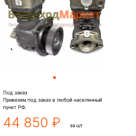
Под заказ
Привезем под заказ в любой населенный
пункт РФ.
44 850 ₽
за шт