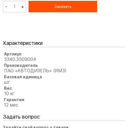
-
+
Заказать
Характеристики
Артикул
5340.3509004
Производитель
ПАО «АВТОДИЗЕЛЬ» (ЯМЗ)
Базовая единица
шт
Вес
10 кг
Гарантия
12 мес
Задать вопрос
Задайте свой вопрос о товаре