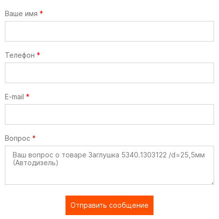
Ваше имя
*
Телефон
*
E-mail
*
Вопрос
*
Отправить сообщение