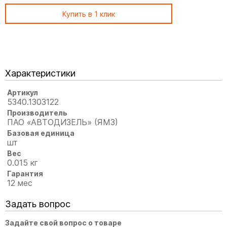
Купить в 1 клик
Характеристики
Артикул
5340.1303122
Производитель
ПАО «АВТОДИЗЕЛЬ» (ЯМЗ)
Базовая единица
шт
Вес
0.015 кг
Гарантия
12 мес
Задать вопрос
Задайте свой вопрос о товаре