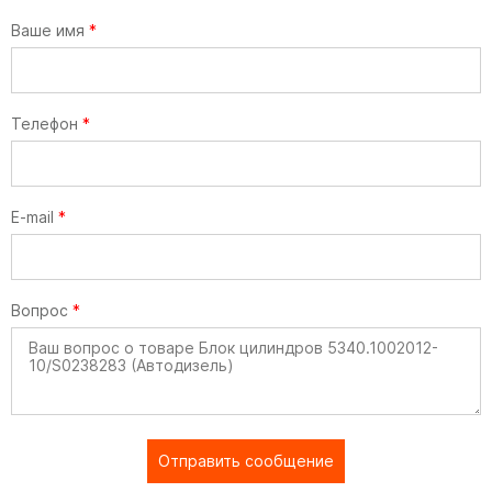
Ваше имя
*
Телефон
*
E-mail
*
Вопрос
*
Отправить сообщение