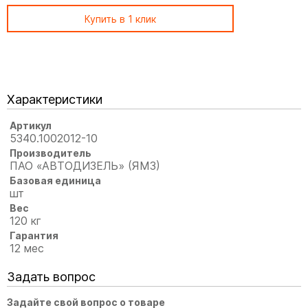
Купить в 1 клик
Характеристики
Артикул
5340.1002012-10
Производитель
ПАО «АВТОДИЗЕЛЬ» (ЯМЗ)
Базовая единица
шт
Вес
120 кг
Гарантия
12 мес
Задать вопрос
Задайте свой вопрос о товаре