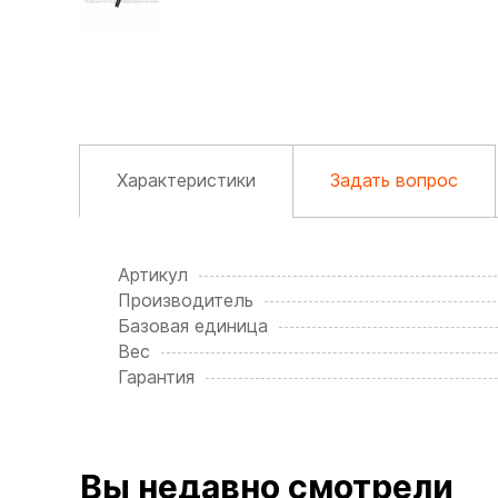
Характеристики
Задать вопрос
Артикул
Производитель
Базовая единица
Вес
Гарантия
Вы недавно смотрели