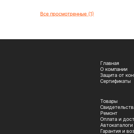
Все просмотренные (1)
Главная
О компании
Защита от ко
Сертификаты
Товары
Cвидетельств
Ремонт
Оплата и дос
Автокаталоги
Гарантия и во