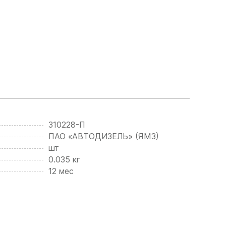
310228-П
ПАО «АВТОДИЗЕЛЬ» (ЯМЗ)
шт
0.035 кг
12 мес