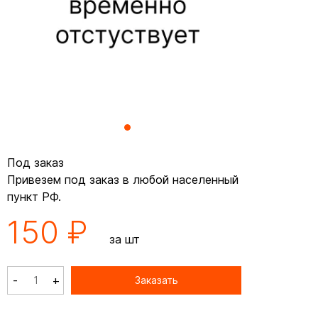
Под заказ
Привезем под заказ в любой населенный
пункт РФ.
150 ₽
за шт
-
+
Заказать