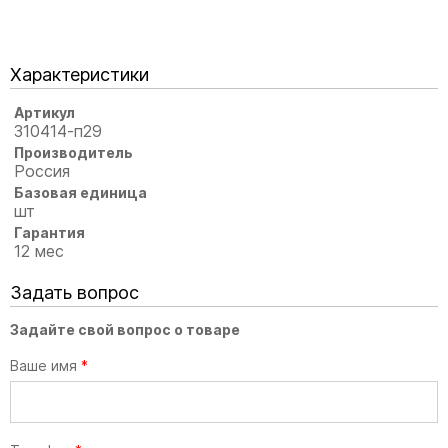
Характеристики
Артикул
310414-п29
Производитель
Россия
Базовая единица
шт
Гарантия
12 мес
Задать вопрос
Задайте свой вопрос о товаре
Ваше имя
*