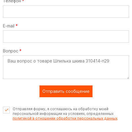
Телефон
*
E-mail
*
Вопрос
*
Отправить сообщение
Отправляя форму, я соглашаюсь на обработку моей
персональной информации на условиях, определенных
политикой в отношении обработки персональных данных
.