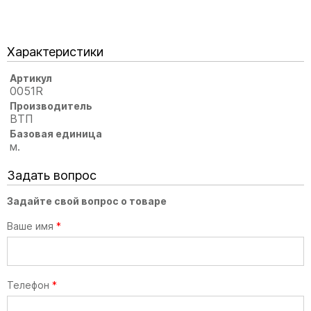
Характеристики
Артикул
0051R
Производитель
ВТП
Базовая единица
м.
Задать вопрос
Задайте свой вопрос о товаре
Ваше имя
*
Телефон
*