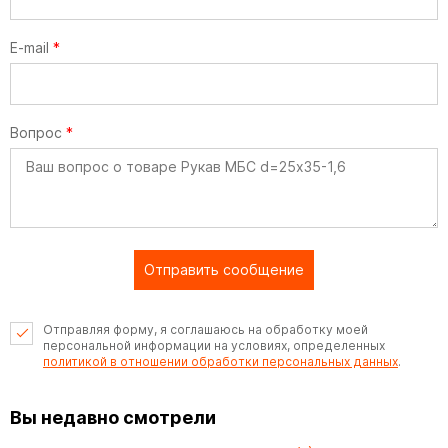
E-mail
*
Вопрос
*
Отправить сообщение
Отправляя форму, я соглашаюсь на обработку моей
персональной информации на условиях, определенных
политикой в отношении обработки персональных данных
.
Вы недавно смотрели