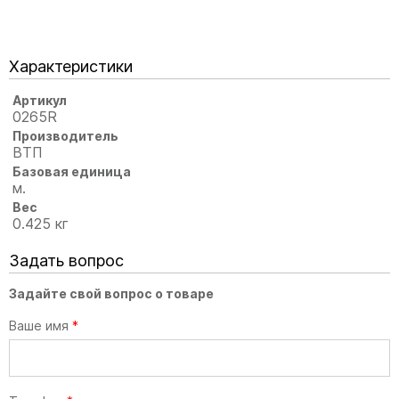
Характеристики
Артикул
0265R
Производитель
ВТП
Базовая единица
м.
Вес
0.425 кг
Задать вопрос
Задайте свой вопрос о товаре
Ваше имя
*