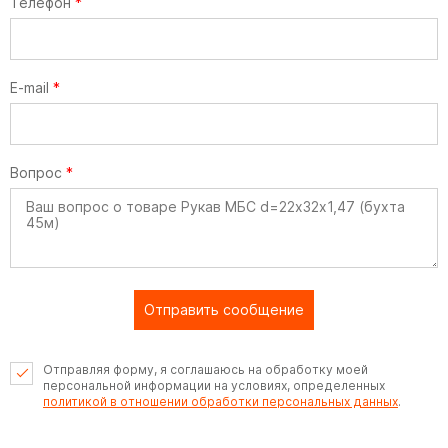
Телефон
*
E-mail
*
Вопрос
*
Отправить сообщение
Отправляя форму, я соглашаюсь на обработку моей
персональной информации на условиях, определенных
политикой в отношении обработки персональных данных
.