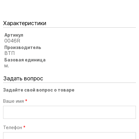
Характеристики
Артикул
0046R
Производитель
ВТП
Базовая единица
м.
Задать вопрос
Задайте свой вопрос о товаре
Ваше имя
*
Телефон
*