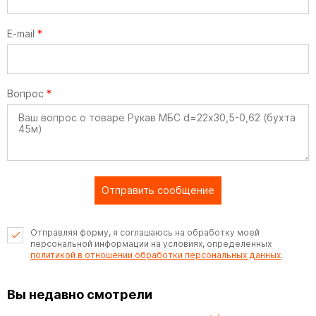
E-mail
*
Вопрос
*
Отправить сообщение
Отправляя форму, я соглашаюсь на обработку моей
персональной информации на условиях, определенных
политикой в отношении обработки персональных данных
.
Вы недавно смотрели