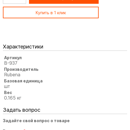
Купить в 1 клик
Характеристики
Артикул
В-937
Производитель
Rubena
Базовая единица
шт
Вес
0.165 кг
Задать вопрос
Задайте свой вопрос о товаре