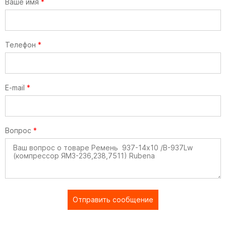
Ваше имя
*
Телефон
*
E-mail
*
Вопрос
*
Отправить сообщение