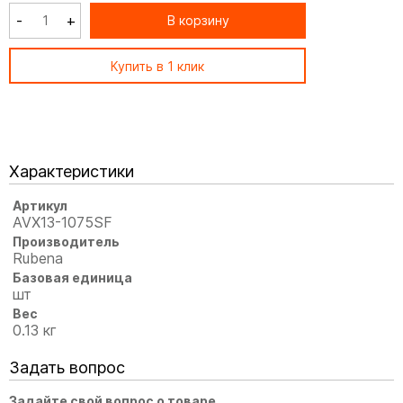
-
+
В корзину
Купить в 1 клик
Характеристики
Артикул
AVX13-1075SF
Производитель
Rubena
Базовая единица
шт
Вес
0.13 кг
Задать вопрос
Задайте свой вопрос о товаре