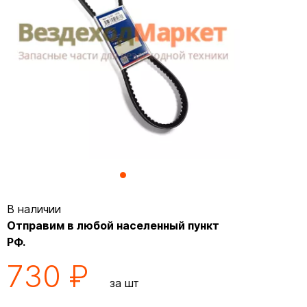
В наличии
Отправим в любой населенный пункт
РФ.
730 ₽
за шт