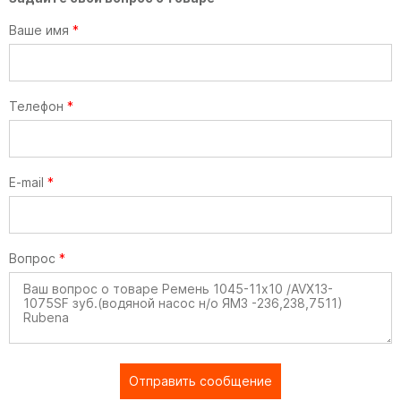
Ваше имя
*
Телефон
*
E-mail
*
Вопрос
*
Отправить сообщение