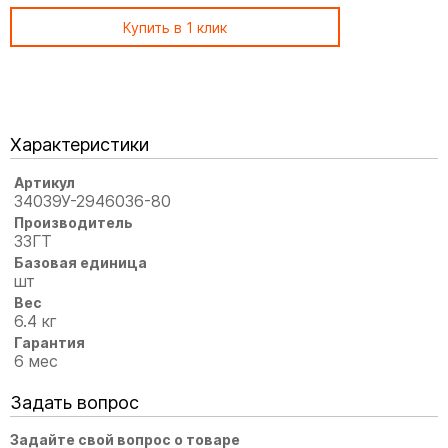
Купить в 1 клик
Характеристики
Артикул
34039У-2946036-80
Производитель
ЗЗГТ
Базовая единица
шт
Вес
6.4 кг
Гарантия
6 мес
Задать вопрос
Задайте свой вопрос о товаре