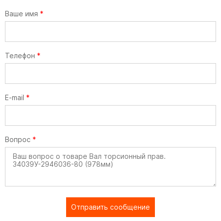
Ваше имя
*
Телефон
*
E-mail
*
Вопрос
*
Отправить сообщение