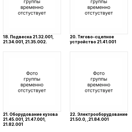
18. Подвеска 21.32.001,
20. Тягово-сцепное
21.34.001, 21.35.002.
устройство 21.41.001
21. Оборудование кузова
22. Электрооборудование
21.45.001, 21.47.001,
21.50.0, ,21.84.001
21.82.001