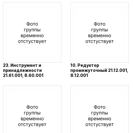
23. Инструмент и
10. Редуктор
принадлежности
промежуточный 21.12.001,
21.61.001, 8.60.001
8.12.001