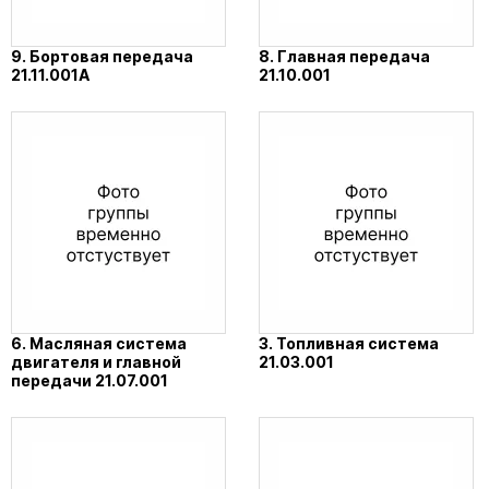
9. Бортовая передача
8. Главная передача
21.11.001А
21.10.001
6. Масляная система
3. Топливная система
двигателя и главной
21.03.001
передачи 21.07.001