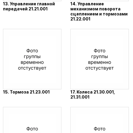
13. Управление главной
14. Управление
передачей 21.21.001
механизмом поворота
сцеплением и тормозами
21.22.001
15. Тормоза 21.23.001
17. Колеса 21.30.001,
21.31.001