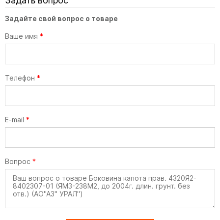
Задать вопрос
Задайте свой вопрос о товаре
Ваше имя
*
Телефон
*
E-mail
*
Вопрос
*