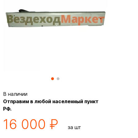
В наличии
Отправим в любой населенный пункт
РФ.
16 000 ₽
за шт