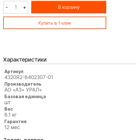
-
+
В корзину
Купить в 1 клик
Характеристики
Артикул
4320Я2-8402307-01
Производитель
АО «АЗ» УРАЛ»
Базовая единица
шт
Вес
8.1 кг
Гарантия
12 мес