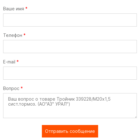
Ваше имя
*
Телефон
*
E-mail
*
Вопрос
*
Отправить сообщение