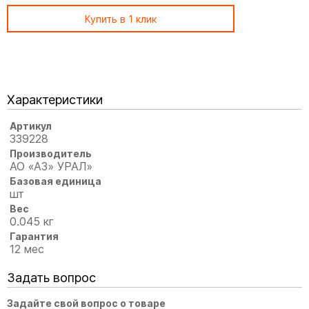
Купить в 1 клик
Характеристики
Артикул
339228
Производитель
АО «АЗ» УРАЛ»
Базовая единица
шт
Вес
0.045 кг
Гарантия
12 мес
Задать вопрос
Задайте свой вопрос о товаре