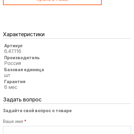
Характеристики
Артикул
6.47.116
Производитель
Россия
Базовая единица
шт
Гарантия
6 мес
Задать вопрос
Задайте свой вопрос о товаре
Ваше имя
*