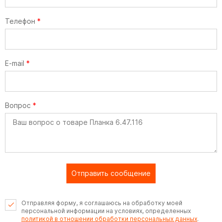
Телефон
*
E-mail
*
Вопрос
*
Отправить сообщение
Отправляя форму, я соглашаюсь на обработку моей
персональной информации на условиях, определенных
политикой в отношении обработки персональных данных
.