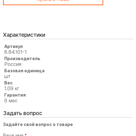
Характеристики
Артикул
8.84.101-1
Производитель
Россия
Базовая единица
шт
Вес
1.09 кг
Гарантия
6 мес
Задать вопрос
Задайте свой вопрос о товаре
Ваше имя
*