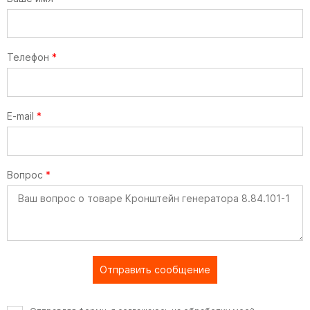
Телефон
*
E-mail
*
Вопрос
*
Отправить сообщение