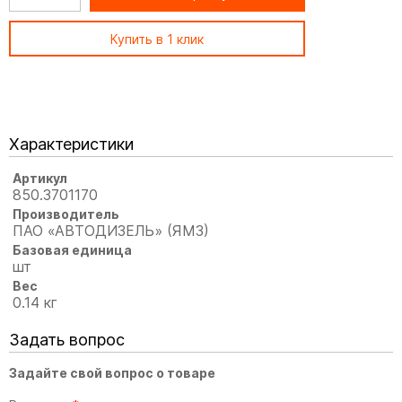
Купить в 1 клик
Характеристики
Артикул
850.3701170
Производитель
ПАО «АВТОДИЗЕЛЬ» (ЯМЗ)
Базовая единица
шт
Вес
0.14 кг
Задать вопрос
Задайте свой вопрос о товаре