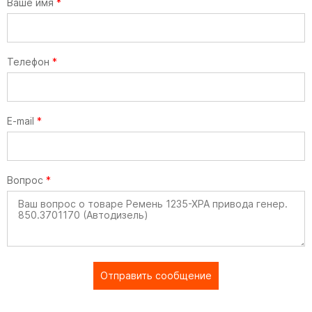
Ваше имя
*
Телефон
*
E-mail
*
Вопрос
*
Отправить сообщение