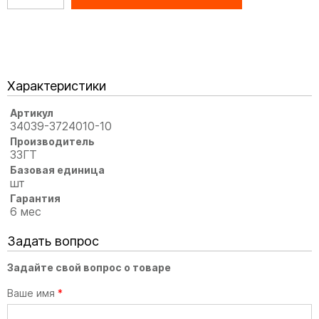
Характеристики
Артикул
34039-3724010-10
Производитель
ЗЗГТ
Базовая единица
шт
Гарантия
6 мес
Задать вопрос
Задайте свой вопрос о товаре
Ваше имя
*