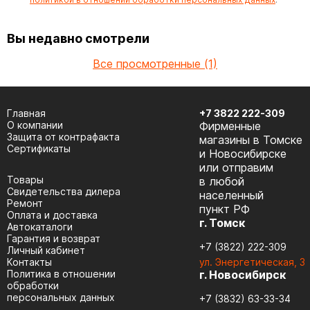
Вы недавно смотрели
Все просмотренные (1)
Главная
+7 3822 222-309
О компании
Фирменные
Защита от контрафакта
магазины в Томске
Сертификаты
и Новосибирске
или отправим
Товары
в любой
Cвидетельства дилера
населенный
Ремонт
пункт РФ
Оплата и доставка
г. Томск
Автокаталоги
Гарантия и возврат
+7 (3822) 222-309
Личный кабинет
Контакты
ул. Энергетическая, 3
Политика в отношении
г. Новосибирск
обработки
персональных данных
+7 (3832) 63-33-34