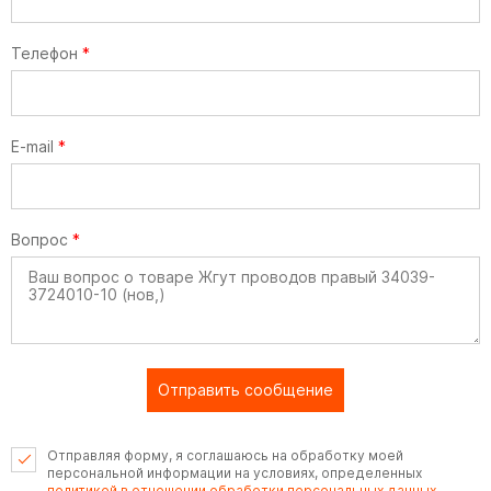
Телефон
*
E-mail
*
Вопрос
*
Отправить сообщение
Отправляя форму, я соглашаюсь на обработку моей
персональной информации на условиях, определенных
политикой в отношении обработки персональных данных
.