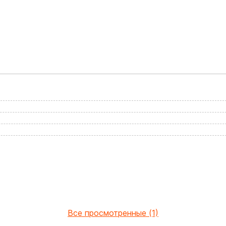
Все просмотренные (1)