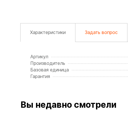
Характеристики
Задать вопрос
Артикул
Производитель
Базовая единица
Гарантия
Вы недавно смотрели